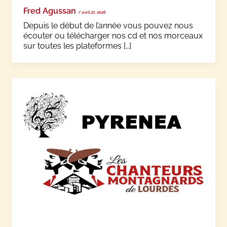
Fred Agussan
/
avril 27, 2026
Depuis le début de l’année vous pouvez nous
écouter ou télécharger nos cd et nos morceaux
sur toutes les plateformes […]