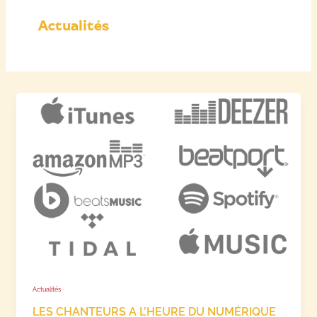
Actualités
Actualités
LES CHANTEURS A L’HEURE DU NUMÉRIQUE