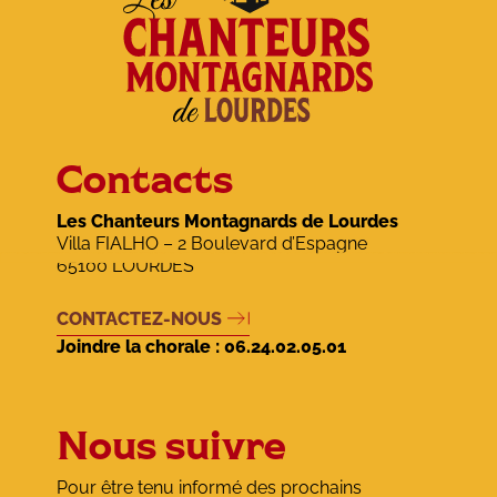
Contacts
Les Chanteurs Montagnards de Lourdes
Villa FIALHO – 2 Boulevard d’Espagne
65100 LOURDES
CONTACTEZ-NOUS
Joindre la chorale :
06.24.02.05.01
Nous suivre
Pour être tenu informé des prochains