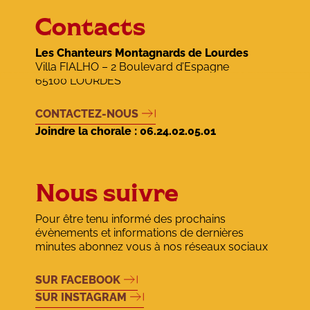
Contacts
Les Chanteurs Montagnards de Lourdes
Villa FIALHO – 2 Boulevard d’Espagne
65100 LOURDES
CONTACTEZ-NOUS
Joindre la chorale :
06.24.02.05.01
Nous suivre
Pour être tenu informé des prochains
évènements et informations de dernières
minutes abonnez vous à nos réseaux sociaux
SUR FACEBOOK
SUR INSTAGRAM