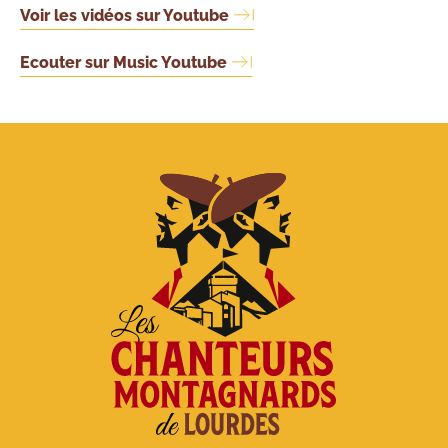
Voir les vidéos sur Youtube
Ecouter sur Music Youtube