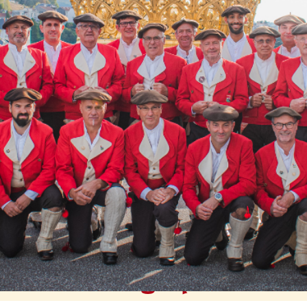
Discographie